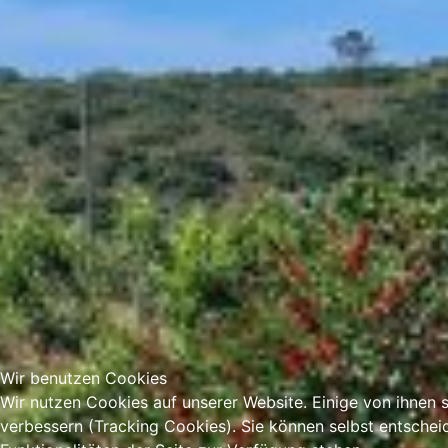
Wir benutzen Cookies
Wir nutzen Cookies auf unserer Website. Einige von ihnen s
verbessern (Tracking Cookies). Sie können selbst entschei