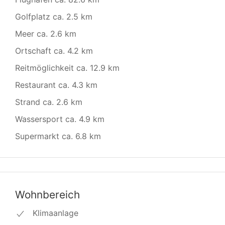
Golfplatz ca. 2.5 km
Meer ca. 2.6 km
Ortschaft ca. 4.2 km
Reitmöglichkeit ca. 12.9 km
Restaurant ca. 4.3 km
Strand ca. 2.6 km
Wassersport ca. 4.9 km
Supermarkt ca. 6.8 km
Wohnbereich
Klimaanlage