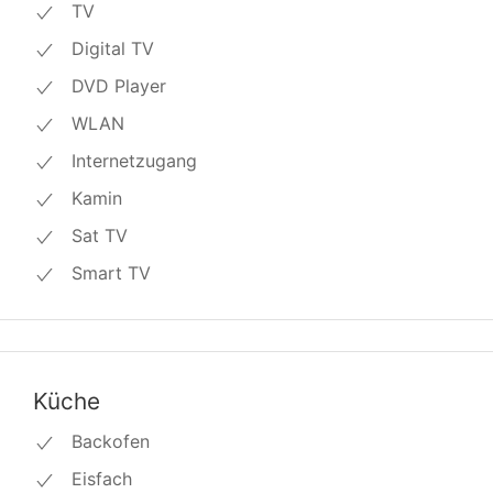
TV
Digital TV
DVD Player
WLAN
Internetzugang
Kamin
Sat TV
Smart TV
Küche
Backofen
Eisfach