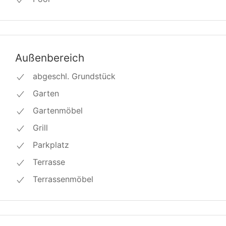
Außenbereich
abgeschl. Grundstück
Garten
Gartenmöbel
Grill
Parkplatz
Terrasse
Terrassenmöbel