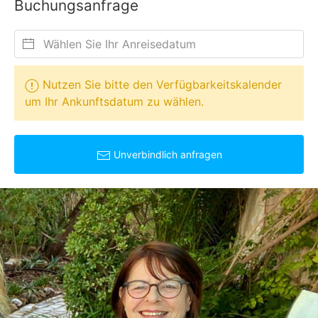
Buchungsanfrage
Nutzen Sie bitte den Verfügbarkeitskalender
um Ihr Ankunftsdatum zu wählen.
Unverbindlich anfragen