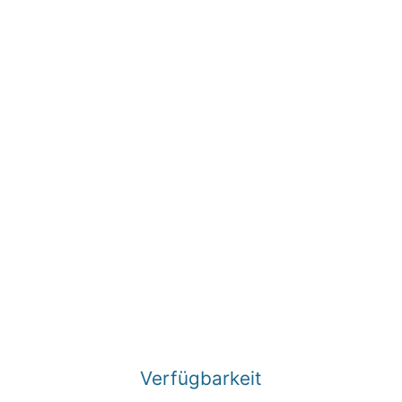
Verfügbarkeit