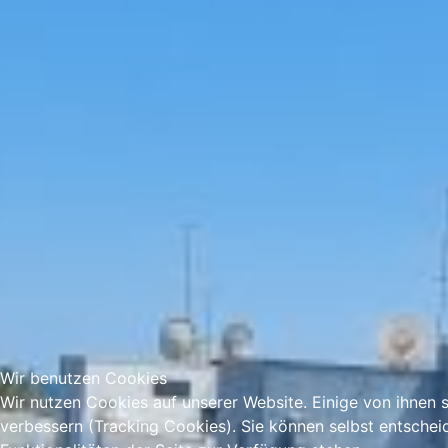
Wir benutzen Cookies
Wir nutzen Cookies auf unserer Website. Einige von ihnen s
verbessern (Tracking Cookies). Sie können selbst entschei