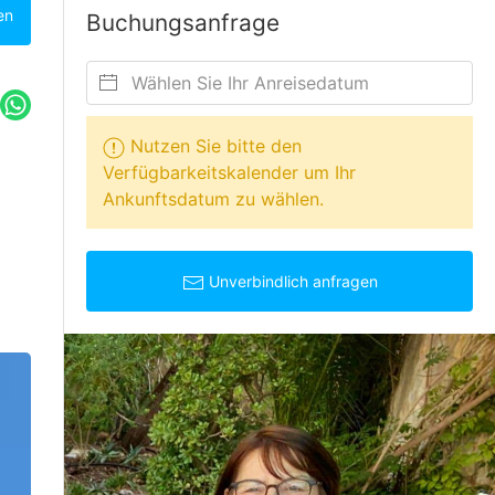
en
Buchungsanfrage
Nutzen Sie bitte den
Verfügbarkeitskalender um Ihr
Ankunftsdatum zu wählen.
Unverbindlich anfragen