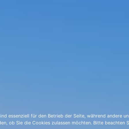
ind essenziell für den Betrieb der Seite, während andere u
den, ob Sie die Cookies zulassen möchten. Bitte beachten S