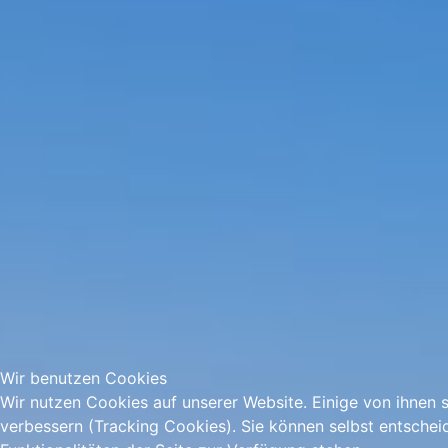
Wir benutzen Cookies
Wir nutzen Cookies auf unserer Website. Einige von ihnen s
verbessern (Tracking Cookies). Sie können selbst entschei